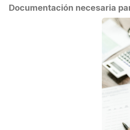
Documentación necesaria para