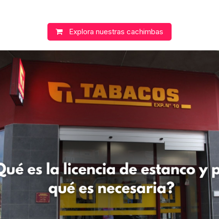
Explora nuestras cachimbas