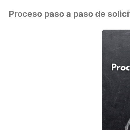
Proceso paso a paso de solic