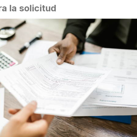
 la solicitud