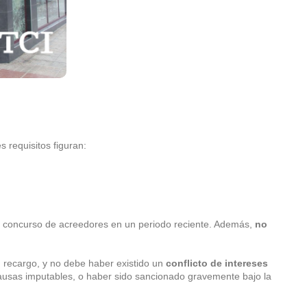
s requisitos figuran:
en concurso de acreedores en un periodo reciente. Además,
no
 recargo, y no debe haber existido un
conflicto de intereses
ausas imputables, o haber sido sancionado gravemente bajo la