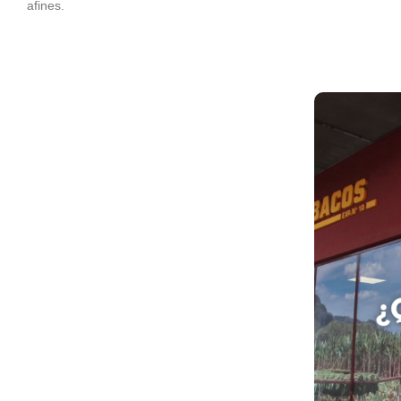
afines.