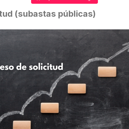
itud (subastas públicas)