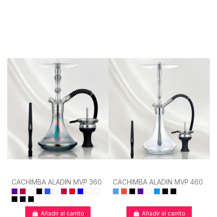
CACHIMBA ALADIN MVP 360
CACHIMBA ALADIN MVP 460
Añadir al carrito
Añadir al carrito