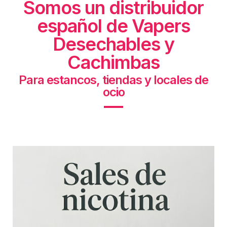
Somos un distribuidor
español de Vapers
Desechables y
Cachimbas
Para estancos, tiendas y locales de
ocio