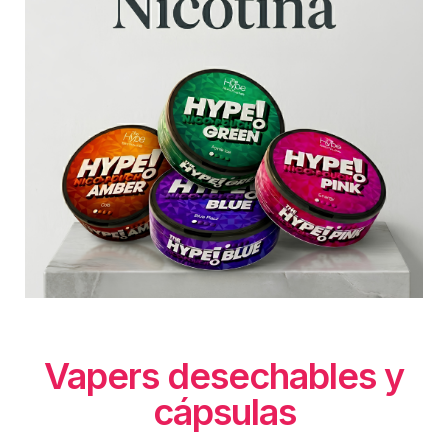
Vapers desechables y
cápsulas