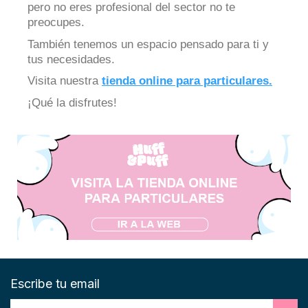
pero no eres profesional del sector no te
preocupes.
También tenemos un espacio pensado para ti y
tus necesidades.
Visita nuestra
tienda online para particulares.
¡Qué la disfrutes!
Escribe tu email