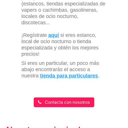
(estancos, tiendas especializadas de
vapers o cachimbas, gasolineras,
locales de ocio nocturno,
discotecas...
¡Regístrate
aquí
si eres estanco,
local de ocio nocturno o tienda
especializada y obtén los mejores
precios!
Si eres un particular, un poco más
abajo encontrarás el acceso a
nuestra
tienda para particulares
.
Contacta con nosotros