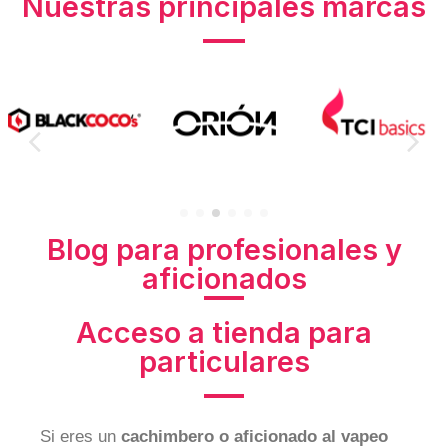
Nuestras principales marcas
Blog para profesionales y
aficionados
Acceso a tienda para
particulares
Si eres un
cachimbero o aficionado al vapeo