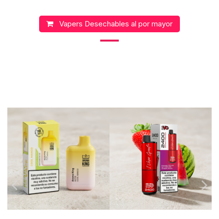
Vapers Desechables al por mayor