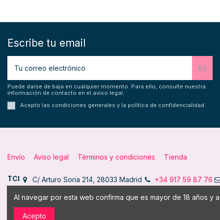
Escribe tu email
Puede darse de baja en cualquier momento. Para ello, consulte nuestra
información de contacto en el aviso legal.
Acepto las condiciones generales y la política de confidencialidad
Envío
Aviso legal
Términos y condiciones
Tienda
TCI
C/ Arturo Soria 214, 28033 Madrid
+34 917 59 87 76
Al navegar por esta web confirma que es mayor de 18 años y ac
Acepto