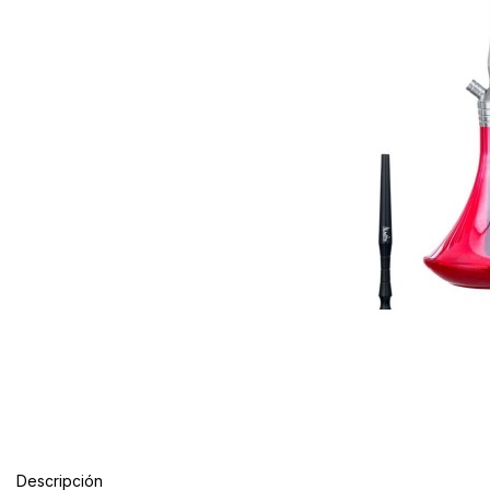
Descripción