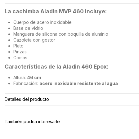
La cachimba Aladin MVP 460 incluye:
Cuerpo de acero inoxidable
Base de vidrio
Manguera de silicona con boquilla de aluminio
Cazoleta con gestor
Plato
Pinzas
Gomas
Características de la Aladin 460 Epox:
Altura:
46 cm
Fabricación:
acero inoxidable resistente al agua
Detalles del producto
También podría interesarle