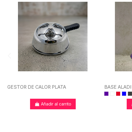
GESTOR DE CALOR PLATA
BASE ALADI
Añadir al carrito