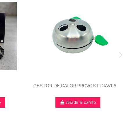
GESTOR DE CALOR PROVOST DIAVLA
o
Añadir al carrito