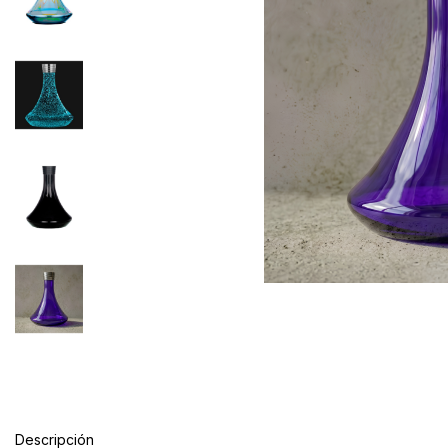
Descripción