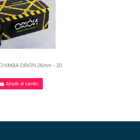
CHIMBA ORIÓN 26mm - 20
Añadir al carrito