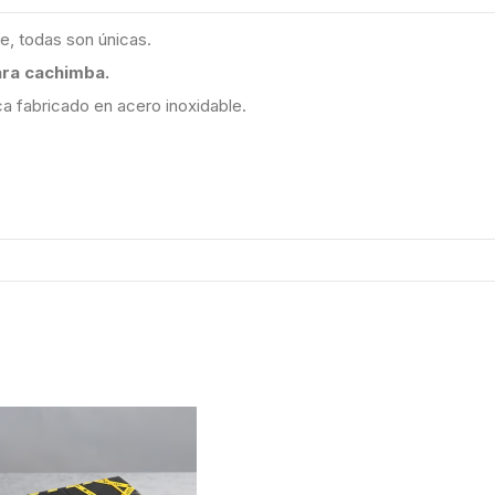
e, todas son únicas.
ra cachimba.
ca fabricado en acero inoxidable.