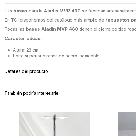
Las
bases
para la
Aladin MVP 460
se fabrican artesanalment
En TCI disponemos del catálogo más amplio de
repuestos pa
Todas las
bases Aladin MVP 460
tienen el cierre de tipo ros
Características:
Altura: 23 cm
Parte superior a rosca de acero inoxidable
Detalles del producto
También podría interesarle