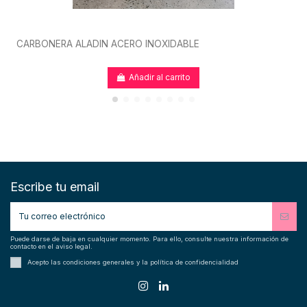
CARBONERA ALADIN ACERO INOXIDABLE
Añadir al carrito
Escribe tu email
Puede darse de baja en cualquier momento. Para ello, consulte nuestra información de
contacto en el aviso legal.
Acepto las condiciones generales y la política de confidencialidad