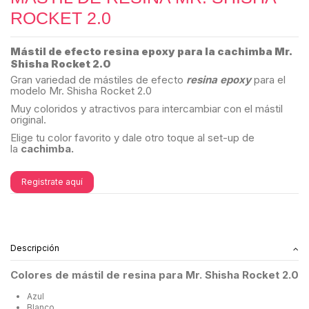
ROCKET 2.0
Mástil de efecto resina epoxy para la cachimba Mr.
Shisha Rocket 2.0
Gran variedad de mástiles de efecto
resina epoxy
para el
modelo Mr. Shisha Rocket 2.0
Muy coloridos y atractivos para intercambiar con el mástil
original.
Elige tu color favorito y dale otro toque al set-up de
la
cachimba.
Registrate aquí
Descripción
Colores de mástil de resina para Mr. Shisha Rocket 2.0
Azul
Blanco