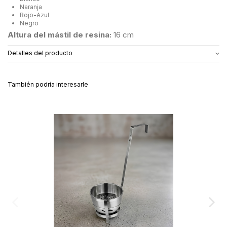
Naranja
Rojo-Azul
Negro
Altura del mástil de resina:
16 cm
Detalles del producto
También podría interesarle