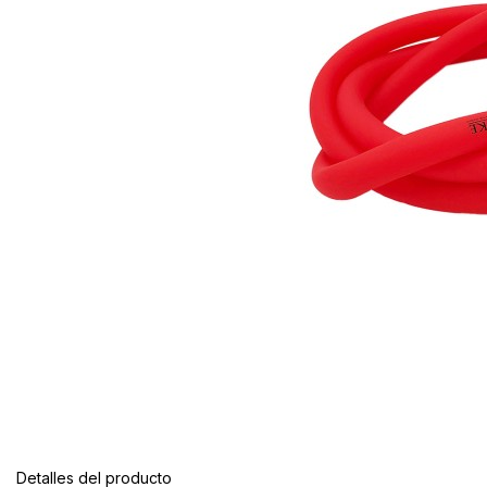
Detalles del producto