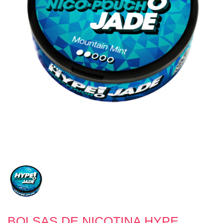
BOLSAS DE NICOTINA HYPE