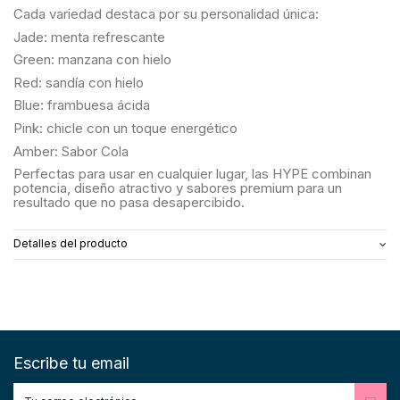
Cada variedad destaca por su personalidad única:
Jade: menta refrescante
Green: manzana con hielo
Red: sandía con hielo
Blue: frambuesa ácida
Pink: chicle con un toque energético
Amber: Sabor Cola
Perfectas para usar en cualquier lugar, las HYPE combinan
potencia, diseño atractivo y sabores premium para un
resultado que no pasa desapercibido.
Detalles del producto
Escribe tu email