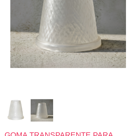
GOMA TRANSPARENTE PARA