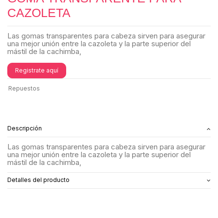
CAZOLETA
Las gomas transparentes para cabeza sirven para asegurar
una mejor unión entre la cazoleta y la parte superior del
mástil de la cachimba,
Registrate aquí
Repuestos
Descripción
Las gomas transparentes para cabeza sirven para asegurar
una mejor unión entre la cazoleta y la parte superior del
mástil de la cachimba,
Detalles del producto