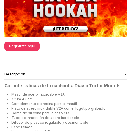
Registrate aquí
Descripción
Características de la cachimba Diavla Turbo Model:
Mástil de acero inoxidable V2A
Altura 47 cm
Complemento de resina para el mástil
Plato de acero inoxidable V2A con el logotipo grabado
Goma de silicona para la cazoleta
Tubo de inmersión de acero inoxidable
Difusor de plástico regulable y desmontable
Base tallada