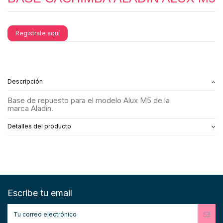
Registrate aquí
Descripción
Base de repuesto para el modelo Alux M5 de la
marca Aladin.
Detalles del producto
Escribe tu email